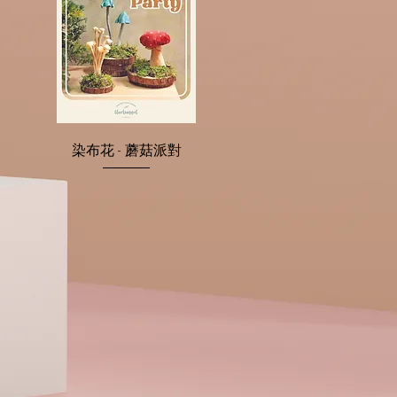
染布花 - 蘑菇派對