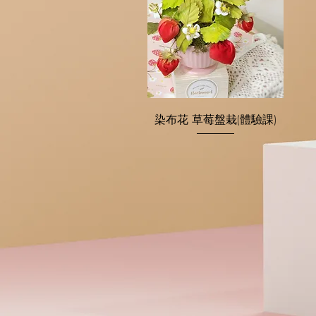
染布花 草莓盤栽(體驗課)