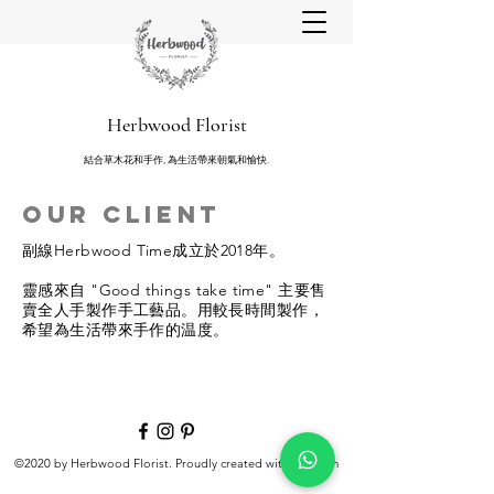
Herbwood Florist
結合草木花和手作, 為生活帶來朝氣和愉快.
Our Client
副線Herbwood Time
成立於2018年。
靈感來自 "Good things take time" 主要售
賣全人手製作手工藝品。用較長時間製作，
希望為生活帶來手作的温度。
©2020 by Herbwood Florist. Proudly created with Wix.com